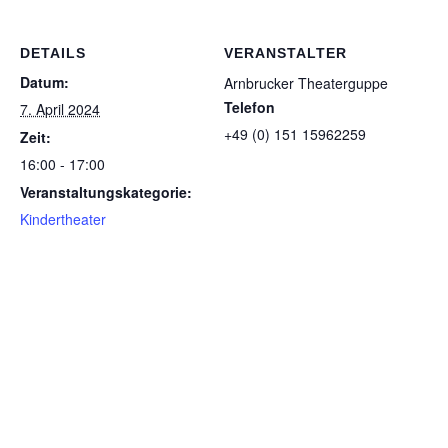
DETAILS
VERANSTALTER
Datum:
Arnbrucker Theaterguppe
Telefon
7. April 2024
+49 (0) 151 15962259
Zeit:
16:00 - 17:00
Veranstaltungskategorie:
Kindertheater