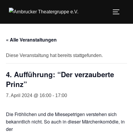
Zum
Inhalt
SEITEN
springen
« Alle Veranstaltungen
Diese Veranstaltung hat bereits stattgefunden.
4. Aufführung: “Der verzauberte
Prinz”
7. April 2024 @ 16:00
-
17:00
Die Fröhlichen und die Miesepetrigen verstehen sich
bekanntlich nicht. So auch in dieser Märchenkomödie, in
der