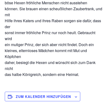
böse Hexen fröhliche Menschen nicht ausstehen
können. Sie brauen einen scheußlichen Zaubertrank, und
mit
Hilfe ihres Katers und ihres Raben sorgen sie dafür, dass
der
sonst immer fröhliche Prinz nur noch heult. Gebraucht
wird
ein mutiger Prinz, der sich aber nicht findet. Doch ein
kleines, elternloses Mädchen kommt mit Mut und
Köpfchen
daher, besiegt die Hexen und wünscht sich zum Dank
nicht
das halbe Königreich, sondern eine Heimat.
ZUM KALENDER HINZUFÜGEN